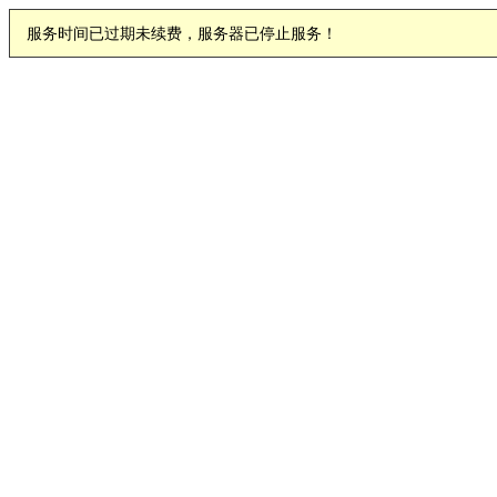
服务时间已过期未续费，服务器已停止服务！