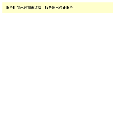
服务时间已过期未续费，服务器已停止服务！