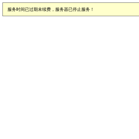
服务时间已过期未续费，服务器已停止服务！